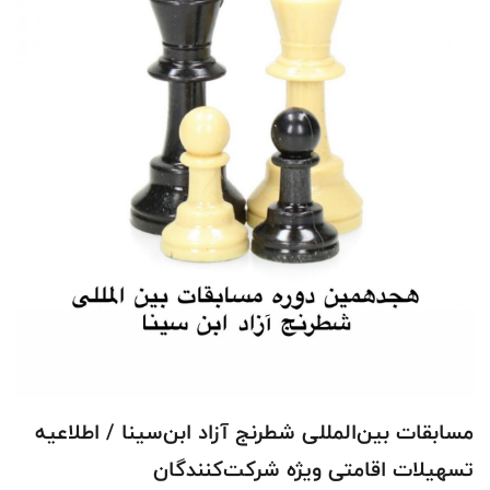
مسابقات بین‌المللی شطرنج آزاد ابن‌سینا / اطلاعیه
تسهیلات اقامتی ویژه شرکت‌کنندگان