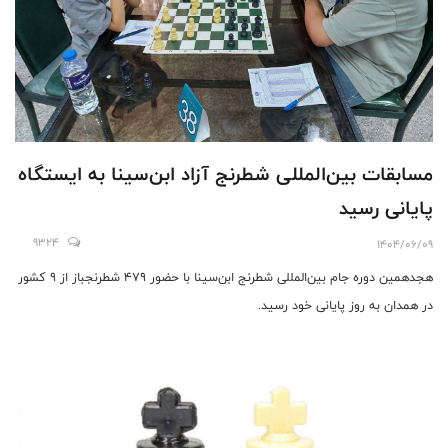
مسابقات بین‌المللی شطرنج آزاد ابن‌سینا به ایستگاه
پایانی رسید
9324
1404/06/09
هجدهمین دوره جام بین‌المللی شطرنج ابن‌سینا با حضور ۴۷۹ شطرنجباز از ۹ کشور
در همدان به روز پایانی خود رسید.