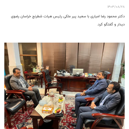
1403/08/28
دکتر محمود رضا امیاری با سعید پیر ملکی رئیس هیات شطرنج خراسان رضوی
دیدار و گفتگو کرد.