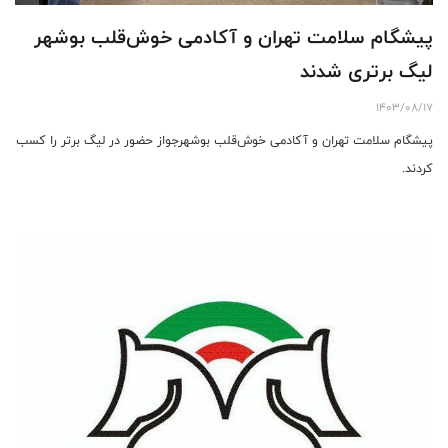
پیشگام سلامت تهران و آکادمی خوش‌قلب بوشهر
لیگ برتری شدند
1403/08/17
پیشگام سلامت تهران و آکادمی خوش‌قلب بوشهرجواز حضور در لیگ برتر را کسب
کردند.