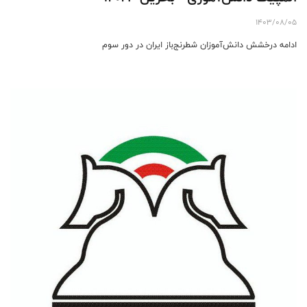
1403/08/05
ادامه درخشش دانش‌آموزان شطرنج‌باز ایران در دور سوم ‌