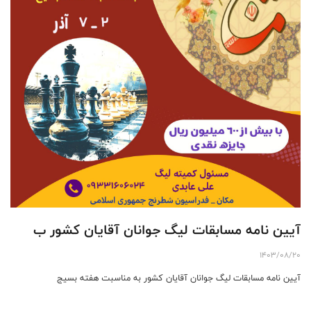
آیین نامه مسابقات لیگ جوانان آقايان کشور ب
1403/08/20
آیین نامه مسابقات لیگ جوانان آقايان کشور به مناسبت هفته بسیج