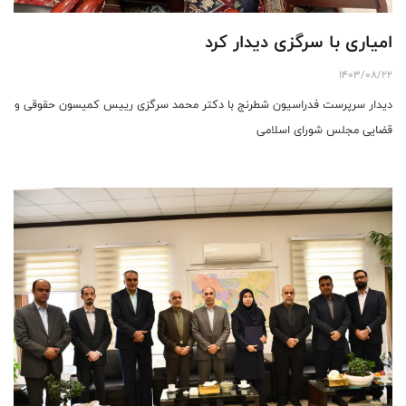
امیاری با سرگزی دیدار کرد
1403/08/22
دیدار سرپرست فدراسیون شطرنج با دکتر محمد سرگزی رییس کمیسون حقوقی و
قضایی مجلس شورای اسلامی