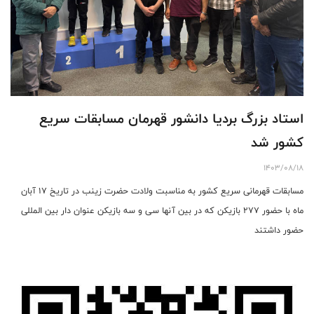
استاد بزرگ بردیا دانشور قهرمان مسابقات سریع
کشور شد
1403/08/18
مسابقات قهرمانی سریع کشور به مناسبت ولادت حضرت زینب در تاریخ ۱۷ آبان
ماه با حضور 277 بازیکن که در بین آنها سی و سه بازیکن عنوان دار بین المللی
حضور داشتند