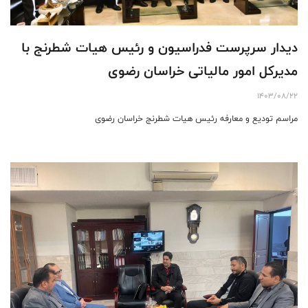
دیدار سرپرست فدراسیون و رئیس هیات شطرنج با
مدیرکل امور مالیاتی خراسان رضوی
1403/08/22
مراسم تودیع و معارفه رئیس هیات شطرنج خراسان رضوی