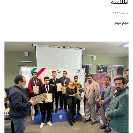
اطلاعیه
1403/08/17
مهم مهم