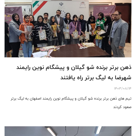
ذهن برتر برنده شو گیلان و پیشگام نوین رایمند
شهرضا به لیگ برتر راه یافتند
1403/08/14
تیم های ذهن برتر برنده شو گیلان و پیشگام نوین رایمند اصفهان به لیگ برتر
صعود کردند