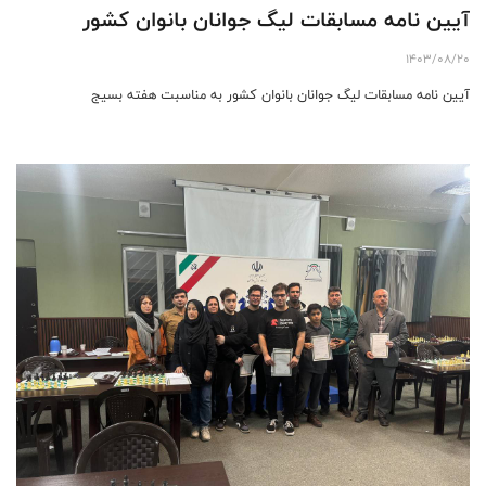
آیین نامه مسابقات لیگ جوانان بانوان کشور
1403/08/20
آیین نامه مسابقات لیگ جوانان بانوان کشور به مناسبت هفته بسیج