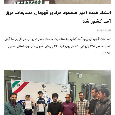
استاد فیده امیر مسعود مرادی قهرمان مسابقات برق
آسا کشور شد
1403/08/19
مسابقات قهرمانی برق آسا کشور به مناسبت ولادت حضرت زینب در تاریخ 18 آبان
ماه با حضور 251 بازیکن که در بین آنها 34 بازیکن عنوان دار بین المللی حضور
داشتند