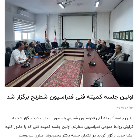
اولین جلسه کمیته فنی فدراسیون شطرنج برگزار شد
1403/08/13
اولین جلسه کمیته فنی فدراسیون شطرنج با حضور اعضای جدید برگزار شد به
گزارش روابط عمومی فدراسیون شطرنج، اولین جلسه کمیته فنی که با حضور کلیه
اعضا جدید برگزار گردید در ابتدای جلسه دکتر محمودرضا امیاری سرپرست