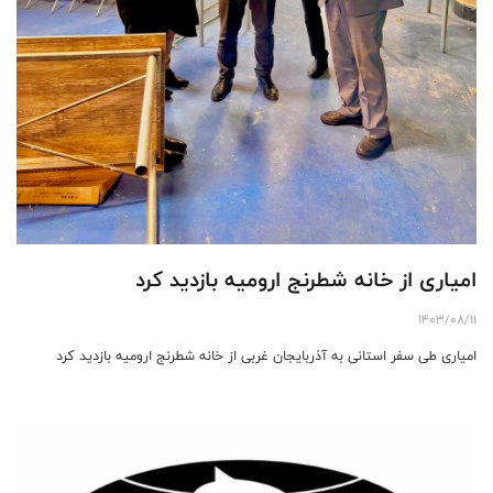
امیاری از خانه شطرنج ارومیه بازدید کرد
1403/08/11
امیاری طی سفر استانی به آذربایجان غربی از خانه شطرنج ارومیه بازدید کرد