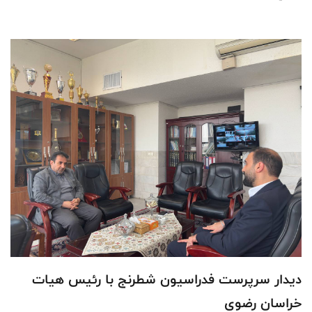
دیدار سرپرست فدراسیون شطرنج با رئیس هیات
خراسان رضوی