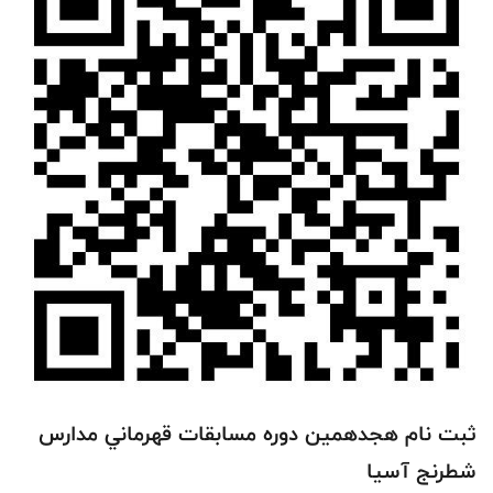
ثبت نام هجدهمین دوره مسابقات قهرماني مدارس
شطرنج آسيا