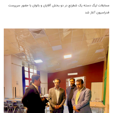
مسابقات لیگ دسته یک شطرنج در دو بخش آقایان و بانوان با حضور سرپرست
فدراسیون آغاز شد