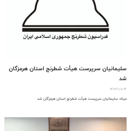
سلیمانیان سرپرست هیأت شطرنج استان هرمزگان
شد
1403/08/14
میلاد سلیمانیان سرپرست هیأت شطرنج استان هرمزگان شد