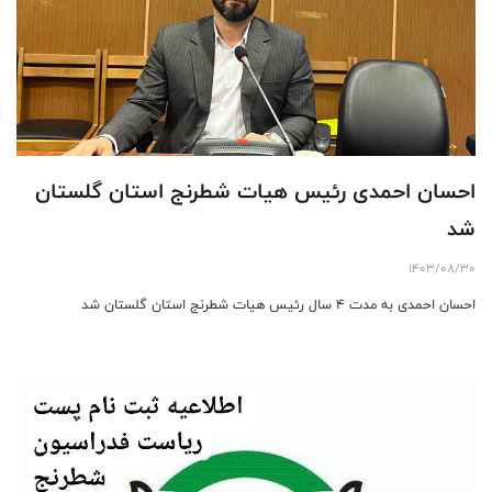
احسان احمدی رئیس هیات شطرنج استان گلستان
شد
1403/08/30
احسان احمدی به مدت ۴ سال رئیس هیات شطرنج استان گلستان شد