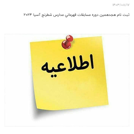
1403/08/17
ثبت نام هجدهمین دوره مسابقات قهرماني مدارس شطرنج آسيا ۲۰۲۴