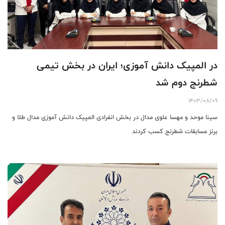
در المپیک دانش آموزی؛ ایران در بخش تیمی
شطرنج دوم شد
1403/08/09
سینا موحد و مهسا علوی مدال در بخش انفرادی المپیک دانش آموزی مدال طلا و
برنز مسابقات شطرنج کسب کردند