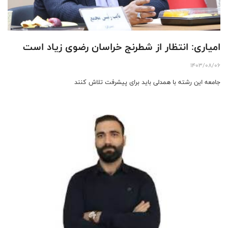
امیاری: انتظار از شطرنج خراسان رضوی زیاد است
1403/08/06
جامعه این رشته با همدلی باید برای پیشرفت تلاش کنند