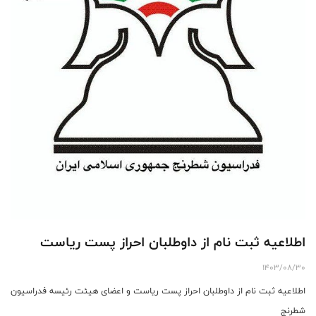
اطلاعیه ثبت نام از داوطلبان احراز پست ریاست
1403/08/30
اطلاعیه ثبت نام از داوطلبان احراز پست ریاست و اعضای هیئت رئیسه فدراسیون
شطرنج