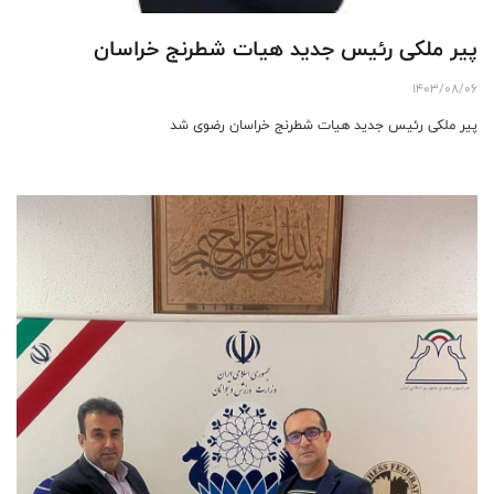
پیر ملکی رئیس جدید هیات شطرنج خراسان
1403/08/06
پیر ملکی رئیس جدید هیات شطرنج خراسان رضوی شد