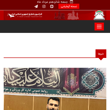
جمعه شانزدهم مرداد ماه
نسخه آزمایشی
خبرها