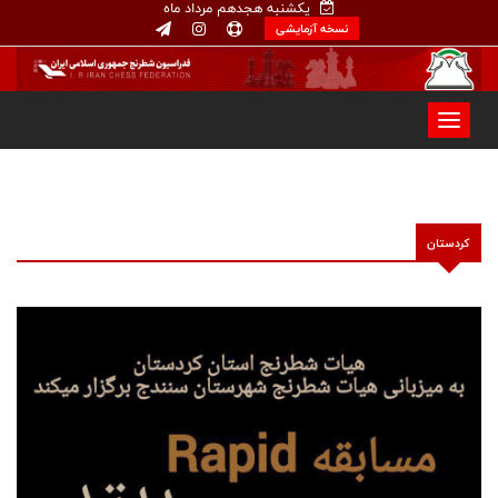
یکشنبه هجدهم مرداد ماه
نسخه آزمایشی
کردستان