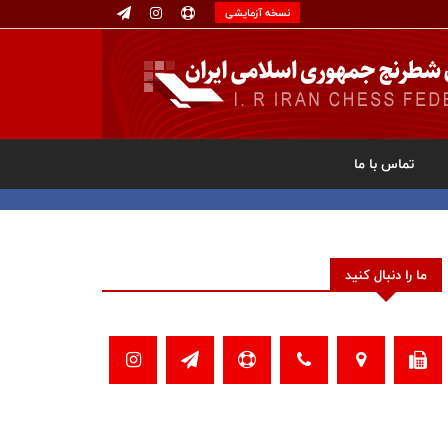
نسخه آزمایشی
تماس با ما
ما را دنبال کنید