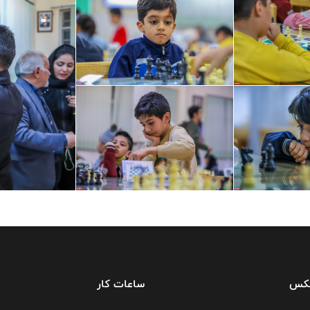
فکس
ساعات کار