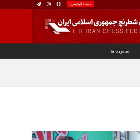
نسخه آزمایشی
تماس با ما