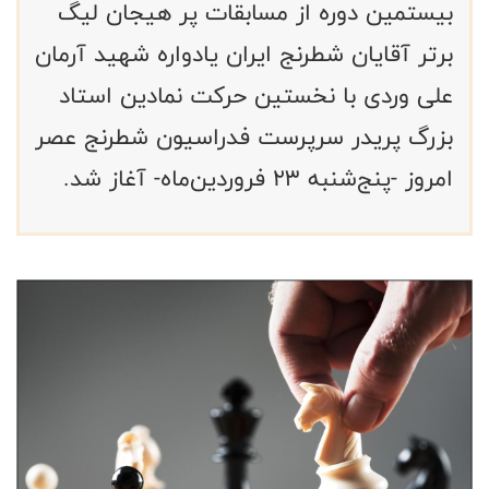
بیستمین دوره از مسابقات پر هیجان لیگ
برتر آقایان شطرنج ایران یادواره شهید آرمان
علی وردی با نخستین حرکت نمادین استاد
بزرگ پریدر سرپرست فدراسیون شطرنج عصر
امروز -پنج‌شنبه 23 فروردین‌ماه- آغاز شد.