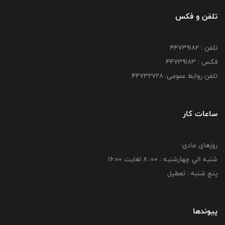
تلفن و فکس
تلفن : ۴۴۷۳۹۱۸۲
فکس : ۴۴۷۳۹۱۸3
تلفن روابط عمومی: ۴۴۷۳۲۷۲۸
ساعات کار
روزهای عادی:
شنبه الي چهارشنبه : 00: 8 لغايت 16:00
پنج شنبه : تعطیل
پیوندها