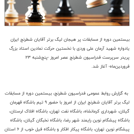
بیستمین دوره از مسابقات پر هیجان لیگ برتر آقایان شطرنج ایران
یادواره شهید آرمان علی وردی با نخستین حرکت نمادین استاد بزرگ
پریدر سرپرست فدراسیون شطرنج عصر امروز -پنج‌شنبه 23
فروردین‌ماه- آغاز شد.
به گزارش روابط عمومی فدراسیون شطرنج، بیستمین دوره از مسابقات
لیگ برتر آقایان شطرنج ایران از امروز با حضور 9 تیم باشگاه قهرمان
گیلان، شهرداری کرمانشاه، باشگاه نفت تهران، باشگاه افلاک لرستان،
باشگاه پیشگام نوین رایمند شهر رضا، باشگاه نخبگان گیلان، باشگاه
پیشگام نوین تهران، باشگاه پیکار افکار و باشگاه فیل خوب از 6 استان