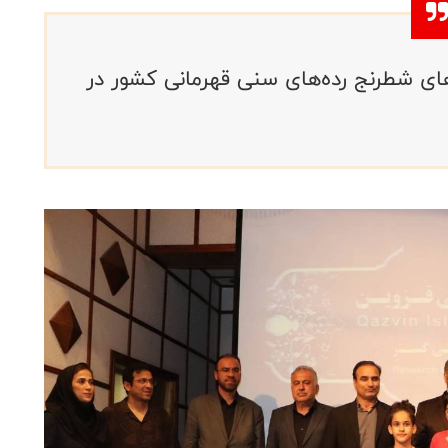
های شطرنج رده‌های سنی قهرمانی کشور در