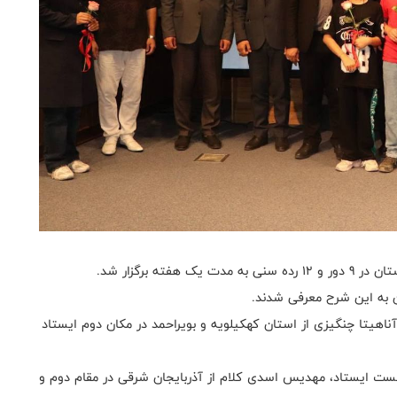
ان به این شرح معرفی شدند.
ان شد، آناهیتا چنگیزی از استان کهکیلویه و بویراحمد در مکان دوم ایستاد
 در سکوی نخست ایستاد، مهدیس اسدی کلام از آذربایجان شرقی در مقام دوم و