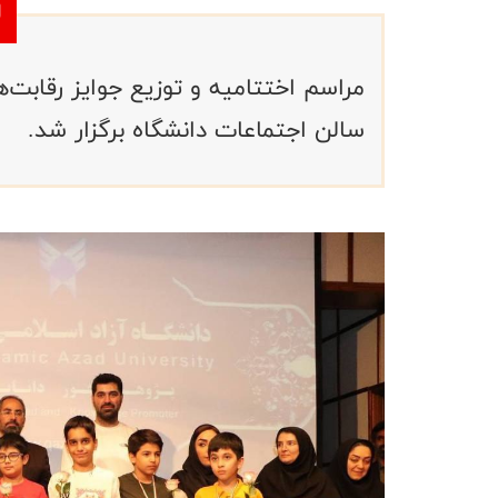
مراسم اختتامیه و توزیع جوایز رقابت‌
سالن اجتماعات دانشگاه برگزار شد.