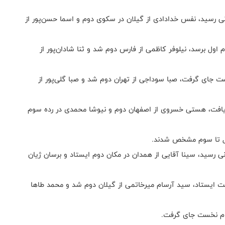
 مقام قهرمانی رسید، نفس خدادادی از گیلان در سکوی دوم و اسما حسن‌پور از
 به مقاوم اول برسد، نیلوفر کاظمی از فارس دوم شد و ثنا شادان‌پور از
کوی نخست جای گرفت، صبا سوداجی از تهران دوم شد و صبا گلی‌پور از
 اول دست یافت، هستی خسروی از اصفهان دوم و نیوشا محمدی در رده سوم
ول تا سوم مشخص شدند.
به قهرمانی رسید، سینا آقایی از همدان در مکان دوم ایستاد و برسان ژیان
کوی نخست ایستاد، سید آرسام میرخاتمی از گیلان دوم شد و محمد طاها