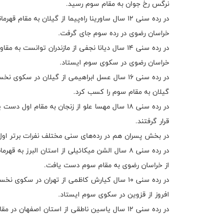
نرگس رخ جوان به مقام سوم رسید.
در رده سنی 12 سال ساورینا راه‌پیما از گیلان به
خراسان رضوی در رده سوم جای گرفت.
در رده سنی 14 سال دیانا نجفی از مازندران توانست
خراسان رضوی در سکوی سوم ایستاد.
در رده سنی 16 سال عسل ابراهیمی از گیلان در س
گیلان به مقام سوم را کسب کرد.
در رده سنی 18 سال مهسا علو از زنجان به مقام
قرار گرفتند.
در بخش پسران هم در رده‌های سنی مختلف نفرات برتر ا
در رده سنی 8 سال الشن میکائیلی از استان البرز 
از خراسان رضوی به مقام سوم دست یافت.
در رده سنی 10 سال کیارش کاظمی از تهران در س
افروز از قزوین در سکوی سوم ایستاد.
در رده سنی 12 سال یاسین ناطقی از استان اصفهان در مقام نخست جای گرفت.