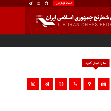
نسخه آزمایشی
ما را دنبال کنید