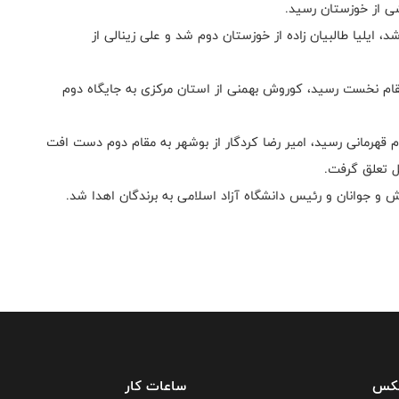
ی از خوزستان رسید.
 اول شد، ایلیا طالبیان زاده از خوزستان دوم شد و علی زینالی از
غربی به مقام نخست رسید، کوروش بهمنی از استان مرکزی به جایگاه دوم
 به مقام قهرمانی رسید، امیر رضا کردگار از بوشهر به مقام دوم دست افت
ل تعلق گرفت.
 و جوانان و رئیس دانشگاه آزاد اسلامی به برندگان اهدا شد.
فکس
ساعات کار