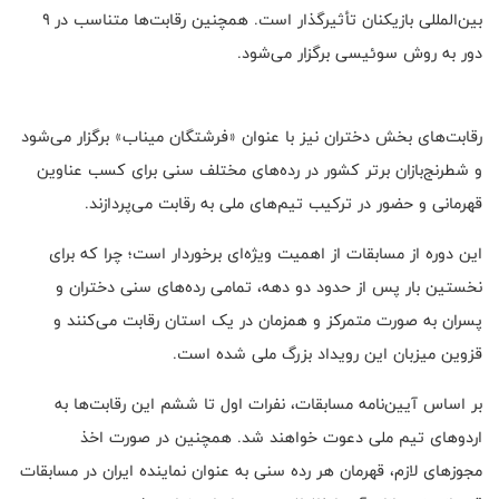
بین‌المللی بازیکنان تأثیرگذار است. همچنین رقابت‌ها متناسب در ۹
دور به روش سوئیسی برگزار می‌شود.
رقابت‌های بخش دختران نیز با عنوان «فرشتگان میناب» برگزار می‌شود
و شطرنج‌بازان برتر کشور در رده‌های مختلف سنی برای کسب عناوین
قهرمانی و حضور در ترکیب تیم‌های ملی به رقابت می‌پردازند.
این دوره از مسابقات از اهمیت ویژه‌ای برخوردار است؛ چرا که برای
نخستین بار پس از حدود دو دهه، تمامی رده‌های سنی دختران و
پسران به صورت متمرکز و همزمان در یک استان رقابت می‌کنند و
قزوین میزبان این رویداد بزرگ ملی شده است.
بر اساس آیین‌نامه مسابقات، نفرات اول تا ششم این رقابت‌ها به
اردوهای تیم ملی دعوت خواهند شد. همچنین در صورت اخذ
مجوزهای لازم، قهرمان هر رده سنی به عنوان نماینده ایران در مسابقات