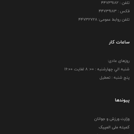
تلفن : ۴۴۷۳۹۱۸۲
فکس : ۴۴۷۳۹۱۸3
تلفن روابط عمومی: ۴۴۷۳۲۷۲۸
ساعات کار
روزهای عادی:
شنبه الي چهارشنبه : 00: 8 لغايت 16:00
پنج شنبه : تعطیل
پیوندها
وزارت ورزش و جوانان
کمیته ملی المپیک