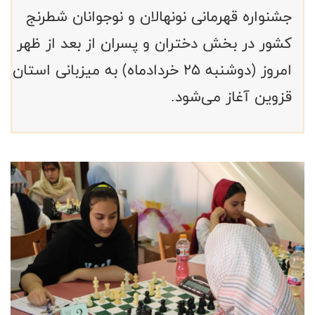
جشنواره قهرمانی نونهالان و نوجوانان شطرنج
کشور در بخش دختران و پسران از بعد از ظهر
امروز (دوشنبه ۲۵ خردادماه) به میزبانی استان
قزوین آغاز می‌شود.