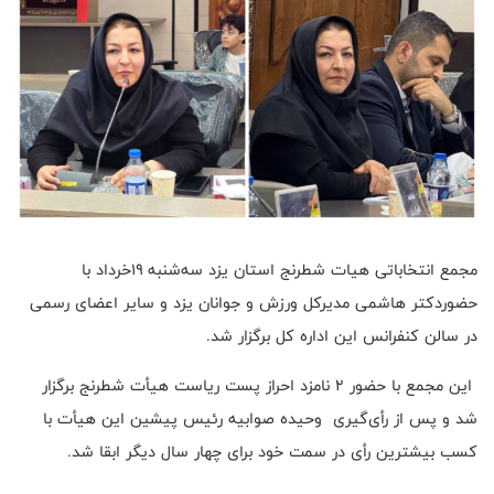
مجمع انتخاباتی هیات شطرنج استان یزد سه‌شنبه ۱۹خرداد با
حضوردکتر هاشمی مدیرکل ورزش و جوانان یزد و سایر اعضای رسمی
در سالن کنفرانس این اداره کل برگزار شد.
این مجمع با حضور ۲ نامزد احراز پست ریاست هیأت شطرنج برگزار
شد و پس از رأی‌گیری وحیده صوابیه رئیس پیشین این هیأت با
کسب بیشترین رأی در سمت خود برای چهار سال دیگر ابقا شد.