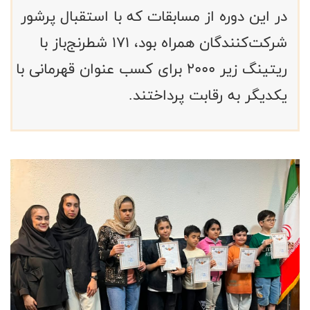
در این دوره از مسابقات که با استقبال پرشور
شرکت‌کنندگان همراه بود، ۱۷۱ شطرنج‌باز با
ریتینگ زیر ۲۰۰۰ برای کسب عنوان قهرمانی با
یکدیگر به رقابت پرداختند.