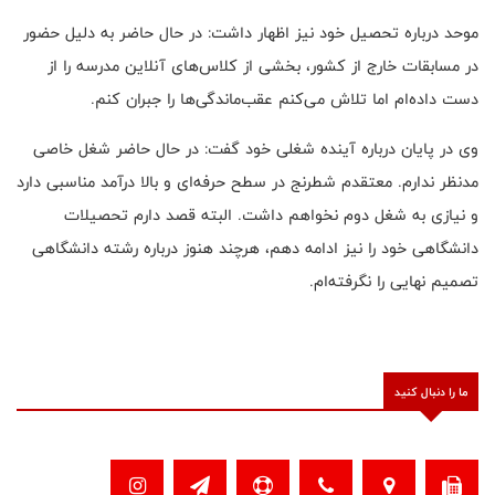
موحد درباره تحصیل خود نیز اظهار داشت: در حال حاضر به دلیل حضور
در مسابقات خارج از کشور، بخشی از کلاس‌های آنلاین مدرسه را از
دست داده‌ام اما تلاش می‌کنم عقب‌ماندگی‌ها را جبران کنم.
وی در پایان درباره آینده شغلی خود گفت: در حال حاضر شغل خاصی
مدنظر ندارم. معتقدم شطرنج در سطح حرفه‌ای و بالا درآمد مناسبی دارد
و نیازی به شغل دوم نخواهم داشت. البته قصد دارم تحصیلات
دانشگاهی خود را نیز ادامه دهم، هرچند هنوز درباره رشته دانشگاهی
تصمیم نهایی را نگرفته‌ام.
ما را دنبال کنید