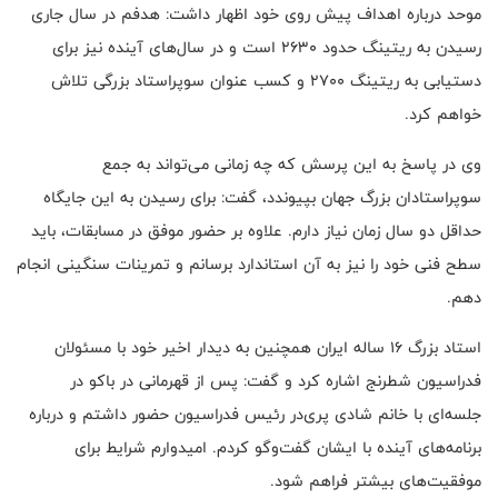
موحد درباره اهداف پیش روی خود اظهار داشت: هدفم در سال جاری
رسیدن به ریتینگ حدود ۲۶۳۰ است و در سال‌های آینده نیز برای
دستیابی به ریتینگ ۲۷۰۰ و کسب عنوان سوپراستاد بزرگی تلاش
خواهم کرد.
وی در پاسخ به این پرسش که چه زمانی می‌تواند به جمع
سوپراستادان بزرگ جهان بپیوندد، گفت: برای رسیدن به این جایگاه
حداقل دو سال زمان نیاز دارم. علاوه بر حضور موفق در مسابقات، باید
سطح فنی خود را نیز به آن استاندارد برسانم و تمرینات سنگینی انجام
دهم.
استاد بزرگ ۱۶ ساله ایران همچنین به دیدار اخیر خود با مسئولان
فدراسیون شطرنج اشاره کرد و گفت: پس از قهرمانی در باکو در
جلسه‌ای با خانم شادی پری‌در رئیس فدراسیون حضور داشتم و درباره
برنامه‌های آینده با ایشان گفت‌وگو کردم. امیدوارم شرایط برای
موفقیت‌های بیشتر فراهم شود.