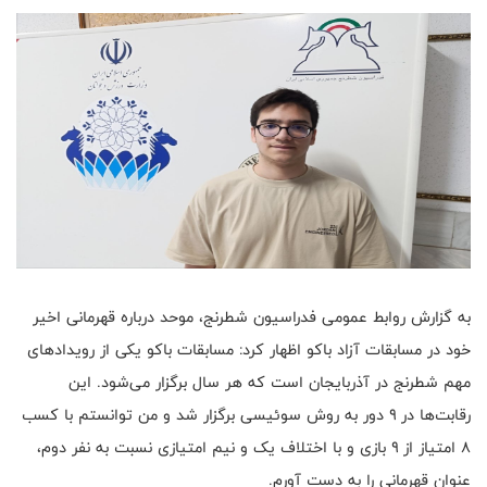
به گزارش روابط عمومی فدراسیون شطرنج، موحد درباره قهرمانی اخیر
خود در مسابقات آزاد باکو اظهار کرد: مسابقات باکو یکی از رویدادهای
مهم شطرنج در آذربایجان است که هر سال برگزار می‌شود. این
رقابت‌ها در ۹ دور به روش سوئیسی برگزار شد و من توانستم با کسب
۸ امتیاز از ۹ بازی و با اختلاف یک و نیم امتیازی نسبت به نفر دوم،
عنوان قهرمانی را به دست آورم.