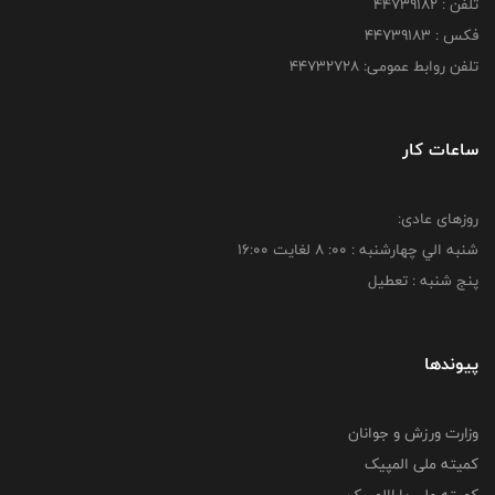
تلفن : ۴۴۷۳۹۱۸۲
فکس : ۴۴۷۳۹۱۸3
تلفن روابط عمومی: ۴۴۷۳۲۷۲۸
ساعات کار
روزهای عادی:
شنبه الي چهارشنبه : 00: 8 لغايت 16:00
پنج شنبه : تعطیل
پیوندها
وزارت ورزش و جوانان
کمیته ملی المپیک