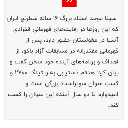
سینا موحد استاد بزرگ ۱۶ ساله شطرنج ایران
که این روزها در رقابت‌های قهرمانی انفرادی
آسیا در مغولستان حضور دارد، پس از
قهرمانی مقتدرانه در مسابقات آزاد باکو، از
اهداف و برنامه‌های آینده خود سخن گفت و
بیان کرد: هدفم دستیابی به ریتینگ ۲۷۰۰ و
کسب عنوان سوپراستاد بزرگی است و
امیدوارم تا دو سال آینده این عنوان را کسب
کنم.