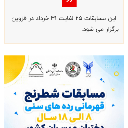
این مسابقات ۲۵ لغایت ۳۱ خرداد در قزوین
برگزار می شود.