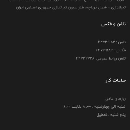
تیراندازی – شمال دریاچه، فدراسیون تیراندازی جمهوری اسلامی ایران
تلفن و فکس
تلفن : ۴۴۷۳۹۱۸۲
فکس : ۴۴۷۳۹۱۸3
تلفن روابط عمومی: ۴۴۷۳۲۷۲۸
ساعات کار
روزهای عادی:
شنبه الي چهارشنبه : 00: 8 لغايت 16:00
پنج شنبه : تعطیل