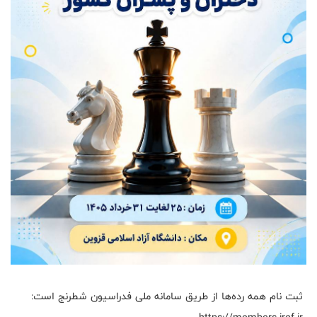
ثبت نام همه رده‌ها از طریق سامانه ملی فدراسیون شطرنج است: