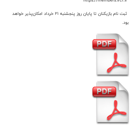
https://members.ircf.ir
ثبت نام بازیکنان تا پایان روز پنجشنبه ۲۱ خرداد امکان‌پذیر خواهد
بود.