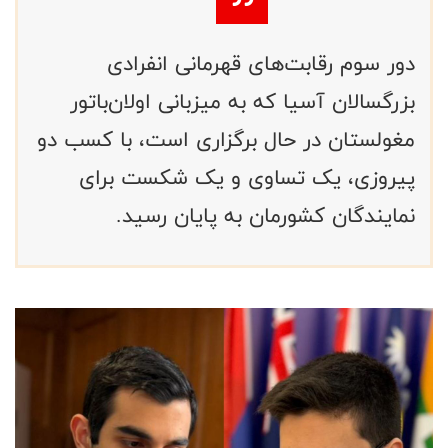
دور سوم رقابت‌های قهرمانی انفرادی
بزرگسالان آسیا که به میزبانی اولان‌باتور
مغولستان در حال برگزاری است، با کسب دو
پیروزی، یک تساوی و یک شکست برای
نمایندگان کشورمان به پایان رسید.