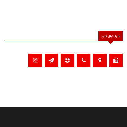
ما را دنبال کنید