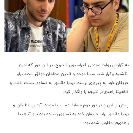
به گزارش روابط عمومی فدراسیون شطرنج، در این دور که امروز
یکشنبه برگزار شد، سینا موحد و آبتین عطاخان موفق شدند برابر
حریفان خود به پیروزی برسند. بردیا دانشور به تساوی دست یافت و
آناهیتا زاهدی‌فر نتیجه را واگذار کرد.
پیش از این و در دور دوم مسابقات، سینا موحد، آبتین عطاخان و
بردیا دانشور برابر حریفان خود به تساوی رسیده بودند و آناهیتا
زاهدی‌فر مغلوب شده بود.