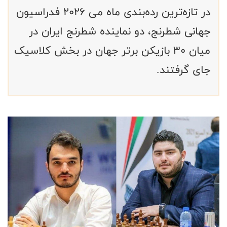
در تازه‌ترین رده‌بندی ماه می ۲۰۲۶ فدراسیون
جهانی شطرنج، دو نماینده شطرنج ایران در
میان ۳۰ بازیکن برتر جهان در بخش کلاسیک
جای گرفتند.