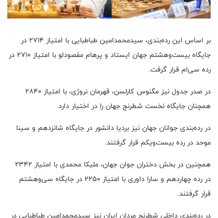
بر اساس این رده‌بندی، سیدمحمدامین طباطبایی با امتیاز ۲۷۱۴ در
جایگاه بیست‌وهشتم جهان ایستاد و پرهام مقصودلو با امتیاز ۲۷۱۰ در
رده سی‌ام قرار گرفت.
در صدر جدول نیز مگنوس کارلسن، قهرمان نروژی، با امتیاز ۲۸۴۰
همچنان جایگاه نخست شطرنج جهان را در اختیار دارد.
در رده‌بندی جوانان جهان نیز بردیا دانشور در جایگاه شانزدهم و سینا
موحد در رده بیست‌ویکم قرار گرفتند.
همچنین در بخش دختران جوان جهان، ملیکا محمدی با امتیاز ۲۳۴۲
در رده چهاردهم و سارا داوری با امتیاز ۲۲۵۰ در جایگاه سی‌وهشتم
قرار گرفتند.
در رده‌بندی داخلی شطرنج مردان ایران نیز سیدمحمدامین طباطبایی در