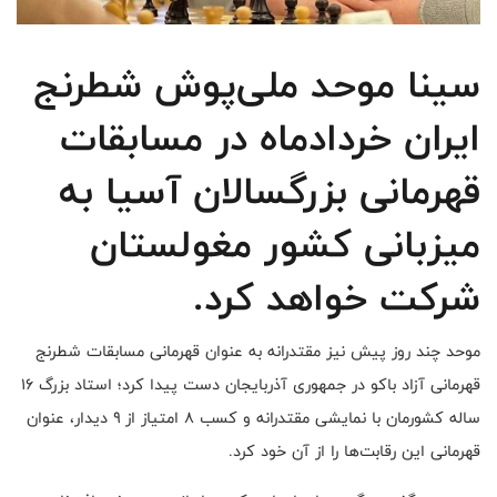
سینا موحد ملی‌پوش شطرنج
ایران خردادماه در مسابقات
قهرمانی بزرگسالان آسیا به
میزبانی کشور مغولستان
شرکت خواهد کرد.
موحد چند روز پیش نیز مقتدرانه به عنوان قهرمانی مسابقات شطرنج
قهرمانی آزاد باکو در جمهوری آذربایجان دست پیدا کرد؛ استاد بزرگ ۱۶
ساله کشورمان با نمایشی مقتدرانه و کسب ۸ امتیاز از ۹ دیدار، عنوان
قهرمانی این رقابت‌ها را از آن خود کرد.