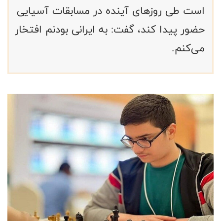
است طی روزهای آینده در مسابقات آسیایی
حضور پیدا کند، گفت: به ایرانی بودنم افتخار
می‌کنم.