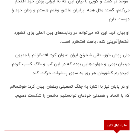
موحد در گفت و گویی با بیان این که به ایرانی بودن خود افتخار
می‌کنم، گفت: مثل همه ایرانیان عاشق وطنم هستم و وطن خود را
دوست دارم.
او بیان کرد: این که می‌توانم در رقابت‌های بین الملی برای کشورم
افتخارآفرینی کنم، باعث افتخارم است.
ملی پوش خوزستانی شطرنج ایران عنوان کرد: افتخاراتم را مدیون
مربیان بومی و مهارت‌هایی بوده که در این آب و خاک کسب کردم.
امیدوارم کشورمان هر روز به سوی پیشرفت حرکت کند.
او در پایان نیز با اشاره به جنگ تحمیلی رمضان، بیان کرد: خوشحالم
که با اتحاد و همدلی خودمان توانستیم دشمن را شکست دهیم.
ما را دنبال کنید