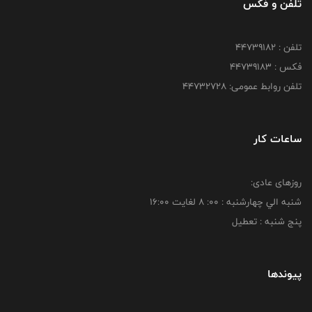
تلفن و فکس
تلفن : ۴۴۷۳۹۱۸۲
فکس : ۴۴۷۳۹۱۸3
تلفن روابط عمومی: ۴۴۷۳۲۷۲۸
ساعات کار
روزهای عادی:
شنبه الي چهارشنبه : 00: 8 لغايت 16:00
پنج شنبه : تعطیل
پیوندها