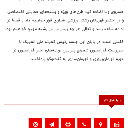
خسروی وفا اضافه کرد: طرح‌های ویژه و بسته‌های حمایتی اختصاصی
را در اختیار قهرمانان رشته ورزشی شطرنج قرار خواهیم داد و قطعاً در
ادامه شاهد رشد و تعالی هر چه بیش‌تر این رشته مهیج خواهیم بود.
گفتنی است؛ در پایان این جلسه رئیس کمیته ملی المپیک با
سرپرست فدراسیون شطرنج پیرامون برنامه‌های اخیر فدراسیون در
حوزه قهرمان‌پروری و قهرمان‌سازی به گفت‌وگو پرداختند.
ما را دنبال کنید