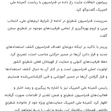
پیرامون اتفاقات مثبت رخ داده در فدراسیون با ریاست کمیته ملی
المپیک گفت‌وگو کرد.
سرپرست فدراسیون شطرنج در ادامه از شرایط تیم‌های ملی، انتخاب
مربی و لزوم بهره‌گیری از تمامی ظرفیت‌های موجود در شطرنج سخن
گفت.
پریدر با تاکید بر اینکه دورنمای اهداف فدراسیون کشف استعدادهای
جدید و قرار دادن آن‌ها در مسیر حرکتی مناسب است، تصریح کرد:
حفظ ظرفیت‌های کنونی و حمایت از قهرمانان فعلی شطرنج کشور
اولویت اصلی فدراسیون است و در کنار آن به دنبال کشف استعدادها
و قرار گرفتن آن‌ها در مسیر آموزشی و فنی کارشناسی‌شده هستیم.
رئیس کمیته ملی المپیک نیز با اشاره به پیگیری و رصد اخبار و
فعالیت‌های فدراسیون شطرنج و ضمن تقدیر از اقدامات صورت گرفته،
اظهار کرد: کمیته ملی المپیک حمایت‌های ویژه خود از خانواده شطرنج
بالاخص قهرمانان پرافتخار این رشته ورزشی را دریغ نخواهد کرد.