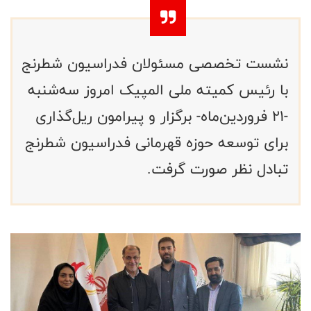
نشست تخصصی مسئولان فدراسیون شطرنج
با رئیس کمیته ملی المپیک امروز سه‌شنبه
-21 فروردین‌ماه- برگزار و پیرامون ریل‌گذاری
برای توسعه حوزه قهرمانی فدراسیون شطرنج
تبادل نظر صورت گرفت.